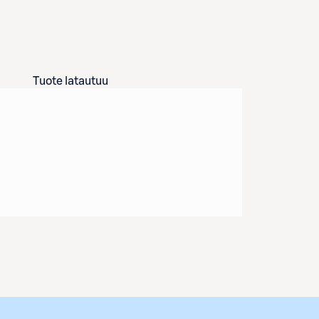
Tuote latautuu