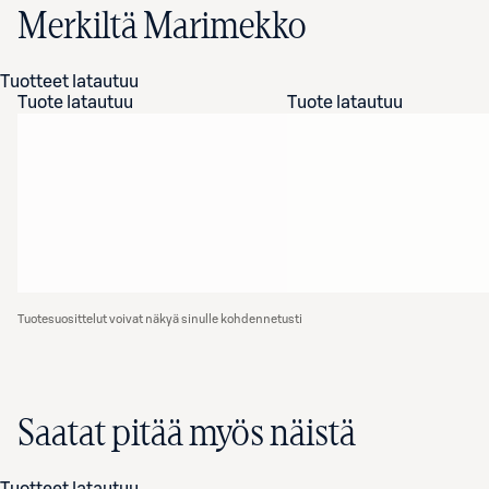
Merkiltä Marimekko
Tuotteet latautuu
Tuote latautuu
Tuote latautuu
Tuotesuosittelut voivat näkyä sinulle kohdennetusti
Saatat pitää myös näistä