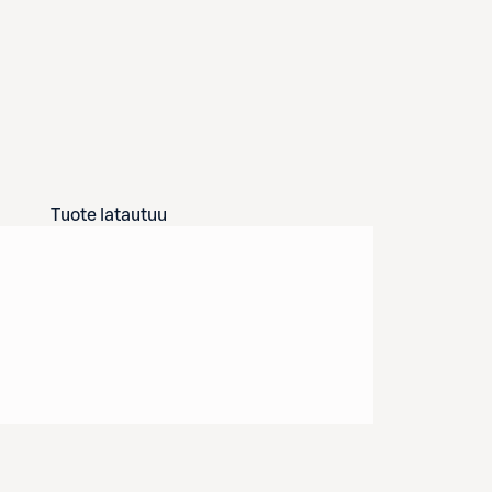
Tuote latautuu