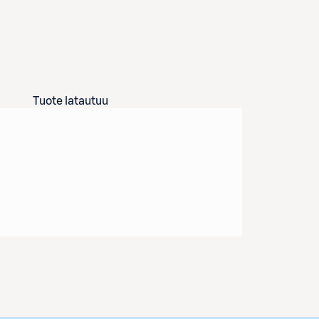
Tuote latautuu