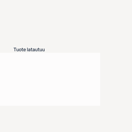
Tuote latautuu