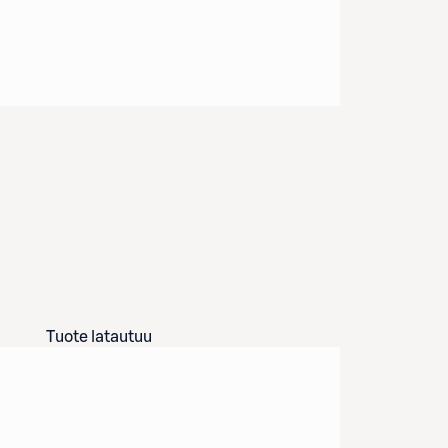
Tuote latautuu