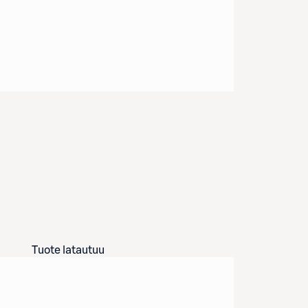
Tuote latautuu