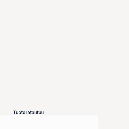
Tuote latautuu