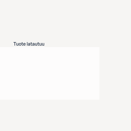
Tuote latautuu