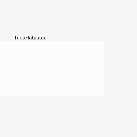
Tuote latautuu