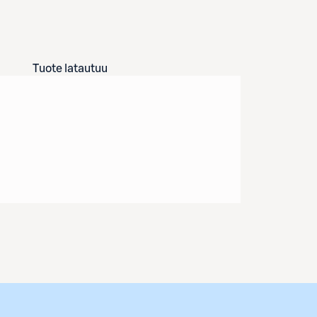
Tuote latautuu