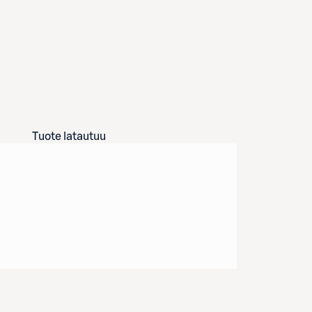
Tuote latautuu