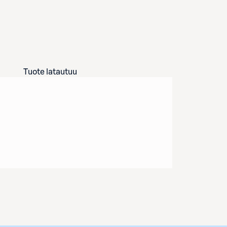
Tuote latautuu