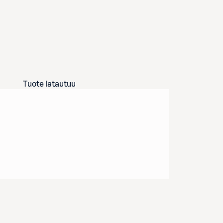
Tuote latautuu