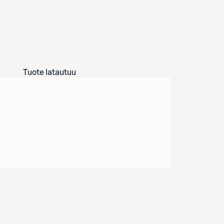
Tuote latautuu