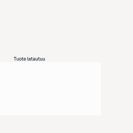
Tuote latautuu