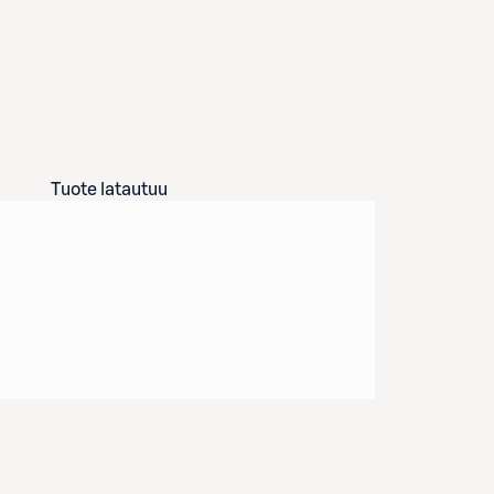
Tuote latautuu