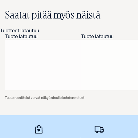
Saatat pitää myös näistä
Tuotteet latautuu
Tuote latautuu
Tuote latautuu
Tuotesuosittelut voivat näkyä sinulle kohdennetusti