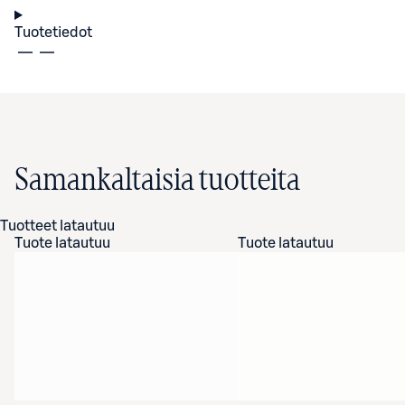
Tuotetiedot
Samankaltaisia tuotteita
Tuotteet latautuu
Tuote latautuu
Tuote latautuu