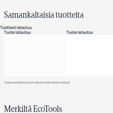
Samankaltaisia tuotteita
Tuotteet latautuu
Tuote latautuu
Tuote latautuu
Tuotesuosittelut voivat näkyä sinulle kohdennetusti
Merkiltä EcoTools