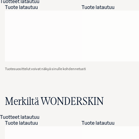
Tuotteet latautuu
Tuote latautuu
Tuote latautuu
Tuotesuosittelut voivat näkyä sinulle kohdennetusti
Merkiltä WONDERSKIN
Tuotteet latautuu
Tuote latautuu
Tuote latautuu