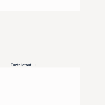
Tuote latautuu