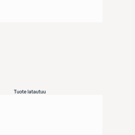
Tuote latautuu