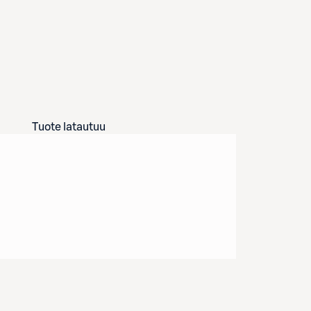
Tuote latautuu