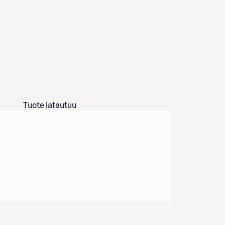
Tuote latautuu