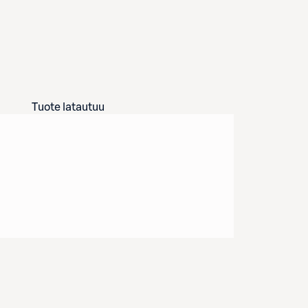
Tuote latautuu