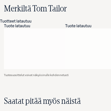
Merkiltä Tom Tailor
Tuotteet latautuu
Tuote latautuu
Tuote latautuu
Tuotesuosittelut voivat näkyä sinulle kohdennetusti
Saatat pitää myös näistä