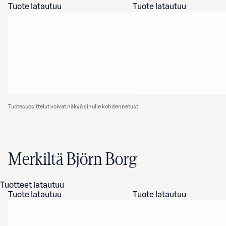
Tuote latautuu
Tuote latautuu
Tuotesuosittelut voivat näkyä sinulle kohdennetusti
Merkiltä Björn Borg
Tuotteet latautuu
Tuote latautuu
Tuote latautuu