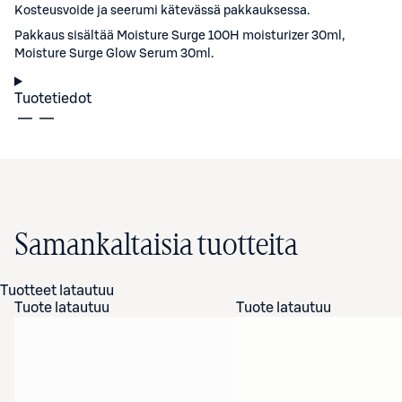
Kosteusvoide ja seerumi kätevässä pakkauksessa.
Pakkaus sisältää Moisture Surge 100H moisturizer 30ml,
Moisture Surge Glow Serum 30ml.
Tuotetiedot
Samankaltaisia tuotteita
Tuotteet latautuu
Tuote latautuu
Tuote latautuu