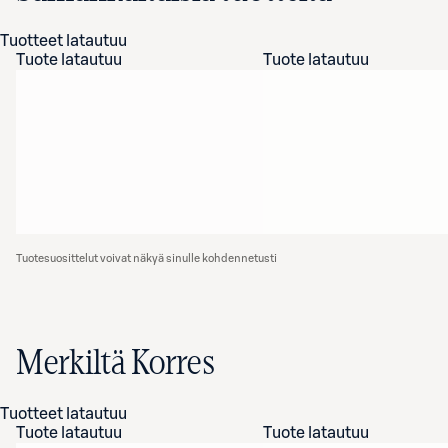
Tuotteet latautuu
Tuote latautuu
Tuote latautuu
Tuotesuosittelut voivat näkyä sinulle kohdennetusti
Merkiltä Korres
Tuotteet latautuu
Tuote latautuu
Tuote latautuu