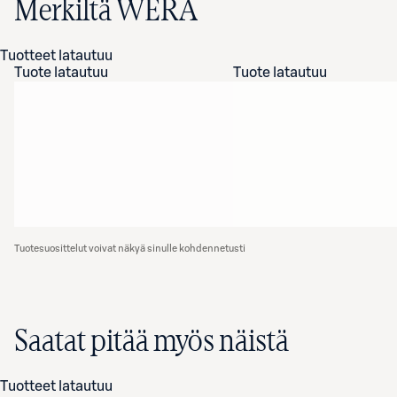
Merkiltä WERA
Tuotteet latautuu
Tuote latautuu
Tuote latautuu
Tuotesuosittelut voivat näkyä sinulle kohdennetusti
Saatat pitää myös näistä
Tuotteet latautuu