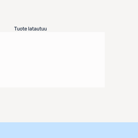
Tuote latautuu