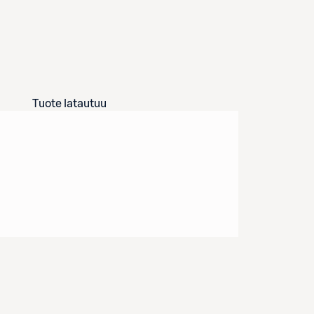
Tuote latautuu