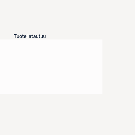
Tuote latautuu