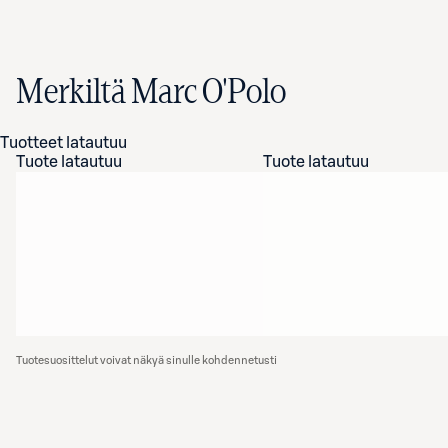
Merkiltä Marc O'Polo
Tuotteet latautuu
Tuote latautuu
Tuote latautuu
Tuotesuosittelut voivat näkyä sinulle kohdennetusti