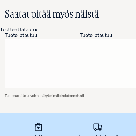
Saatat pitää myös näistä
Tuotteet latautuu
Tuote latautuu
Tuote latautuu
Tuotesuosittelut voivat näkyä sinulle kohdennetusti