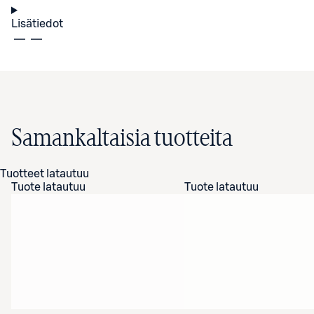
Lisätiedot
Samankaltaisia tuotteita
Tuotteet latautuu
Tuote latautuu
Tuote latautuu