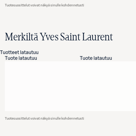
Tuotesuosittelut voivat näkyä sinulle kohdennetusti
Merkiltä Yves Saint Laurent
Tuotteet latautuu
Tuote latautuu
Tuote latautuu
Tuotesuosittelut voivat näkyä sinulle kohdennetusti