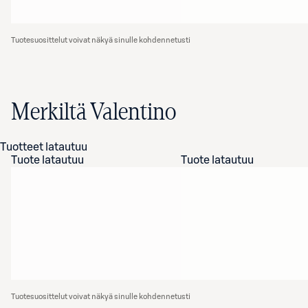
Tuotesuosittelut voivat näkyä sinulle kohdennetusti
Merkiltä Valentino
Tuotteet latautuu
Tuote latautuu
Tuote latautuu
Tuotesuosittelut voivat näkyä sinulle kohdennetusti