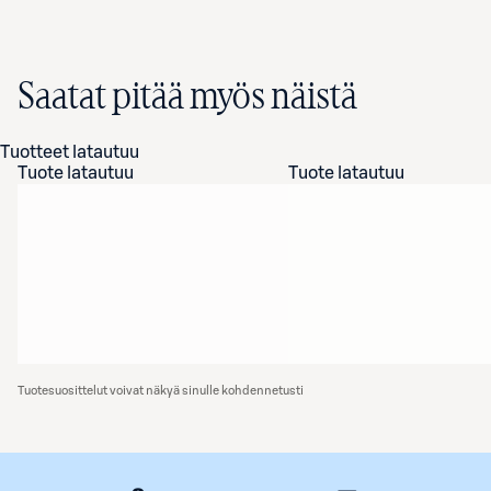
Saatat pitää myös näistä
Tuotteet latautuu
Tuote latautuu
Tuote latautuu
Tuotesuosittelut voivat näkyä sinulle kohdennetusti