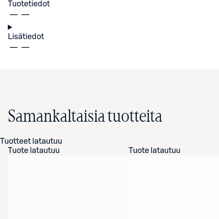
Tuotetiedot
Lisätiedot
Samankaltaisia tuotteita
Tuotteet latautuu
Tuote latautuu
Tuote latautuu