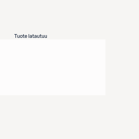
Tuote latautuu