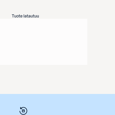
Tuote latautuu