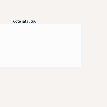
Tuote latautuu