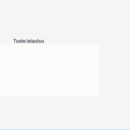
Tuote latautuu