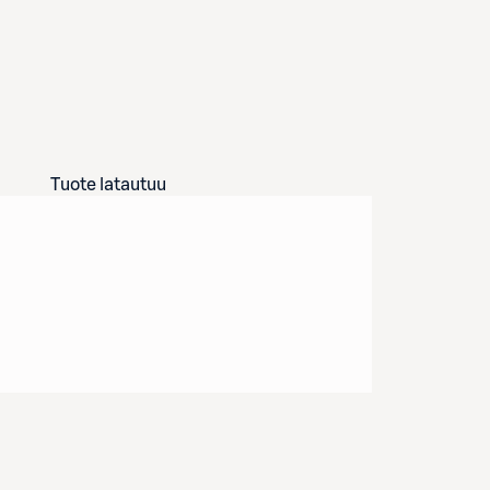
Tuote latautuu