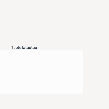
Tuote latautuu