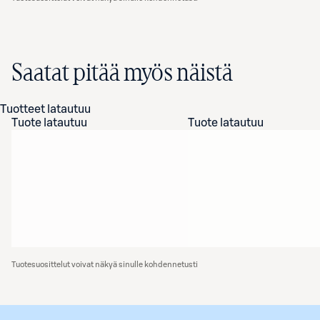
Saatat pitää myös näistä
Tuotteet latautuu
Tuote latautuu
Tuote latautuu
Tuotesuosittelut voivat näkyä sinulle kohdennetusti