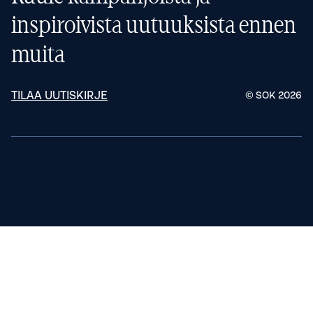
inspiroivista uutuuksista ennen
muita
TILAA UUTISKIRJE
© SOK
2026