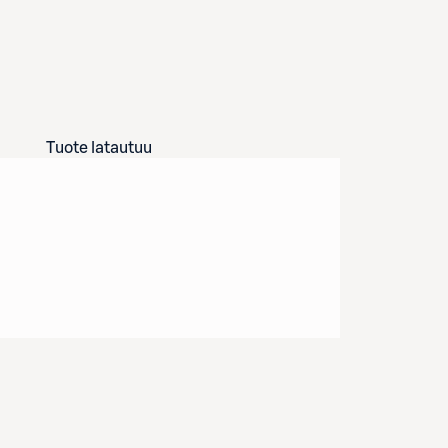
Tuote latautuu