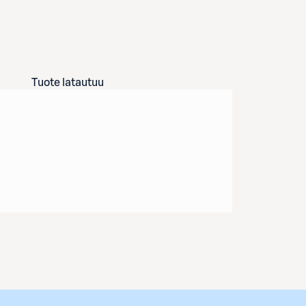
Tuote latautuu