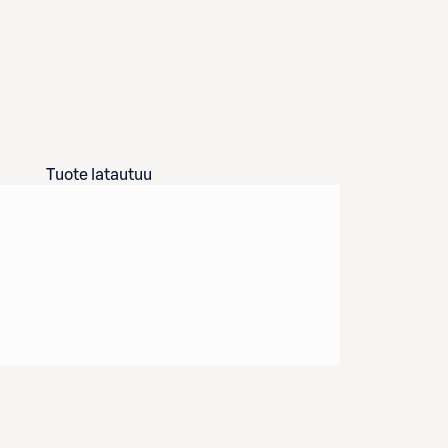
Tuote latautuu