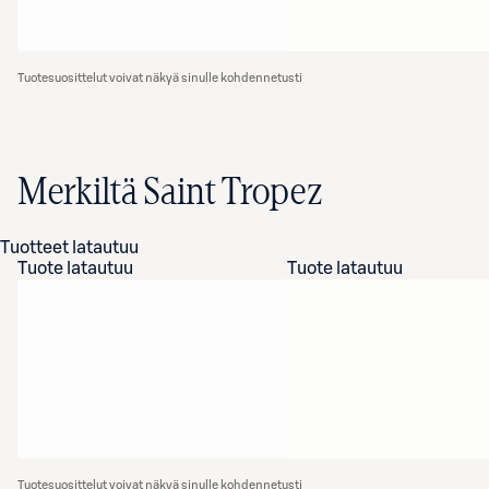
Tuotesuosittelut voivat näkyä sinulle kohdennetusti
Merkiltä Saint Tropez
Tuotteet latautuu
Tuote latautuu
Tuote latautuu
Tuotesuosittelut voivat näkyä sinulle kohdennetusti