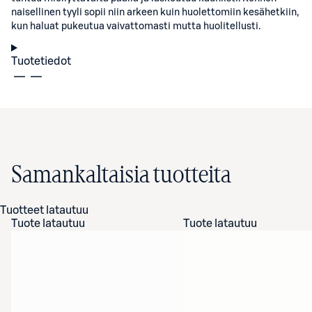
naisellinen tyyli sopii niin arkeen kuin huolettomiin kesähetkiin,
kun haluat pukeutua vaivattomasti mutta huolitellusti.
Tuotetiedot
Samankaltaisia tuotteita
Tuotteet latautuu
Tuote latautuu
Tuote latautuu