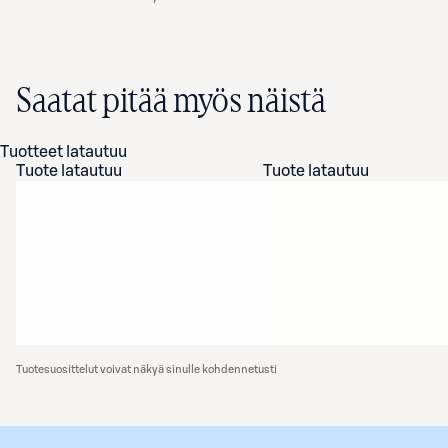
Saatat pitää myös näistä
Tuotteet latautuu
Tuote latautuu
Tuote latautuu
Tuotesuosittelut voivat näkyä sinulle kohdennetusti