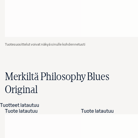
Tuotesuosittelut voivat näkyä sinulle kohdennetusti
Merkiltä Philosophy Blues
Original
Tuotteet latautuu
Tuote latautuu
Tuote latautuu