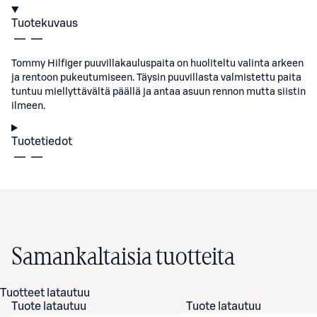
Tuotekuvaus
Tommy Hilfiger puuvillakauluspaita on huoliteltu valinta arkeen
ja rentoon pukeutumiseen. Täysin puuvillasta valmistettu paita
tuntuu miellyttävältä päällä ja antaa asuun rennon mutta siistin
ilmeen.
Tuotetiedot
Samankaltaisia tuotteita
Tuotteet latautuu
Tuote latautuu
Tuote latautuu