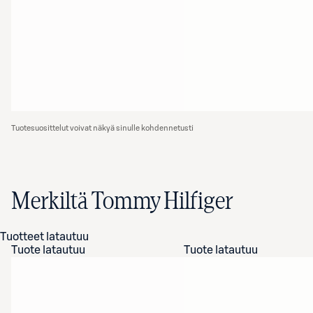
Tuotesuosittelut voivat näkyä sinulle kohdennetusti
Merkiltä Tommy Hilfiger
Tuotteet latautuu
Tuote latautuu
Tuote latautuu