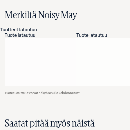
Merkiltä Noisy May
Tuotteet latautuu
Tuote latautuu
Tuote latautuu
Tuotesuosittelut voivat näkyä sinulle kohdennetusti
Saatat pitää myös näistä