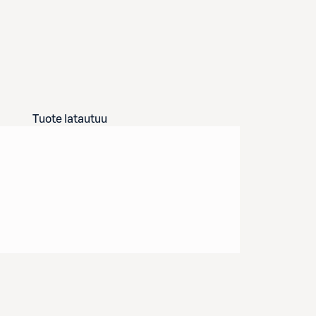
Tuote latautuu