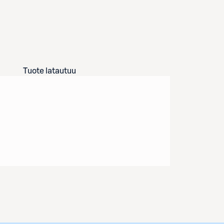
Tuote latautuu