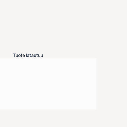
Tuote latautuu