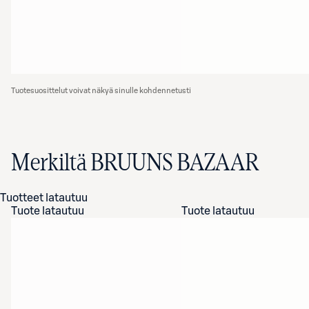
Tuotesuosittelut voivat näkyä sinulle kohdennetusti
Merkiltä BRUUNS BAZAAR
Tuotteet latautuu
Tuote latautuu
Tuote latautuu