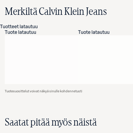
Merkiltä Calvin Klein Jeans
Tuotteet latautuu
Tuote latautuu
Tuote latautuu
Tuotesuosittelut voivat näkyä sinulle kohdennetusti
Saatat pitää myös näistä