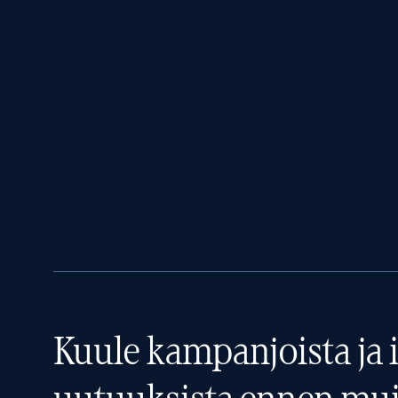
Kuule kampanjoista ja i