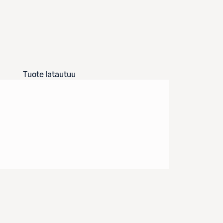
Tuote latautuu