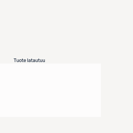
Tuote latautuu