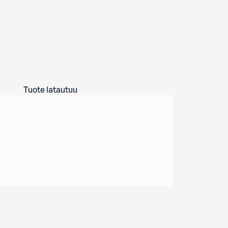
Tuote latautuu