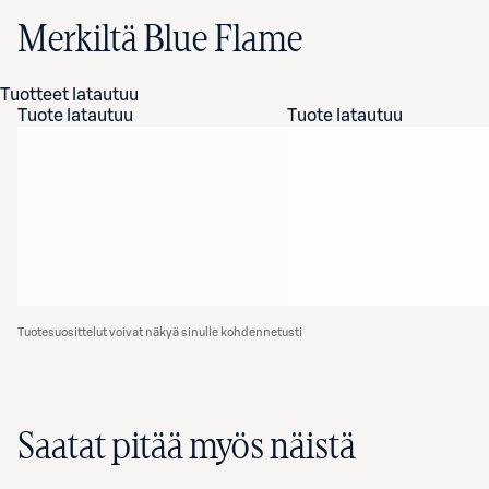
Merkiltä Blue Flame
Tuotteet latautuu
Tuote latautuu
Tuote latautuu
Tuotesuosittelut voivat näkyä sinulle kohdennetusti
Saatat pitää myös näistä