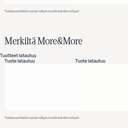
Tuotesuosittelut voivat näkyä sinulle kohdennetusti
Merkiltä More&More
Tuotteet latautuu
Tuote latautuu
Tuote latautuu
Tuotesuosittelut voivat näkyä sinulle kohdennetusti