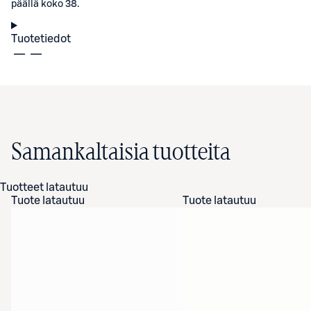
päällä koko 38.
Tuotetiedot
Samankaltaisia tuotteita
Tuotteet latautuu
Tuote latautuu
Tuote latautuu