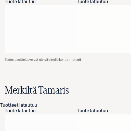
Tuote latautuu
Tuote latautuu
Tuotesuosittelut voivat näkyä sinulle kohdennetusti
Merkiltä Tamaris
Tuotteet latautuu
Tuote latautuu
Tuote latautuu