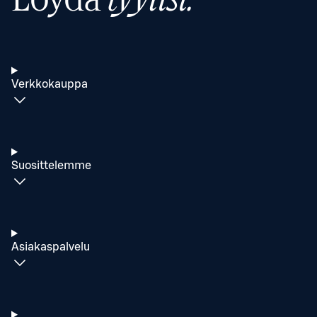
Verkkokauppa
Suosittelemme
Asiakaspalvelu