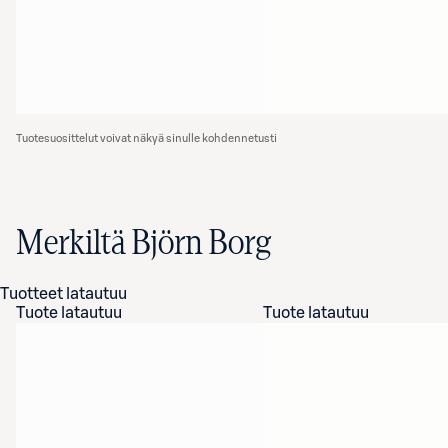
Tuotesuosittelut voivat näkyä sinulle kohdennetusti
Merkiltä Björn Borg
Tuotteet latautuu
Tuote latautuu
Tuote latautuu