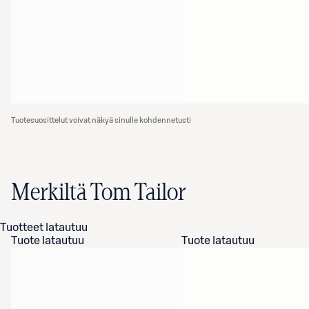
Tuotesuosittelut voivat näkyä sinulle kohdennetusti
Merkiltä Tom Tailor
Tuotteet latautuu
Tuote latautuu
Tuote latautuu