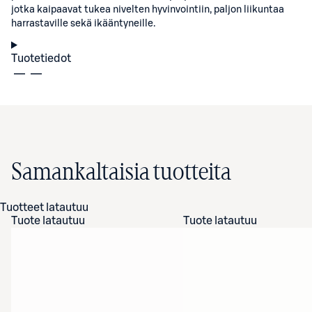
jotka kaipaavat tukea nivelten hyvinvointiin, paljon liikuntaa
harrastaville sekä ikääntyneille.
Tuotetiedot
Samankaltaisia tuotteita
Tuotteet latautuu
Tuote latautuu
Tuote latautuu