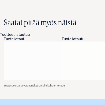
Saatat pitää myös näistä
Tuotteet latautuu
Tuote latautuu
Tuote latautuu
Tuotesuosittelut voivat näkyä sinulle kohdennetusti