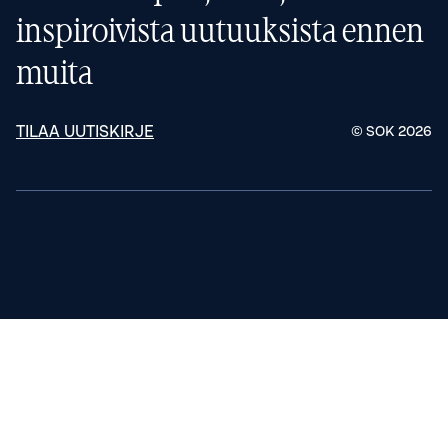
inspiroivista uutuuksista ennen
muita
TILAA UUTISKIRJE
© SOK
2026