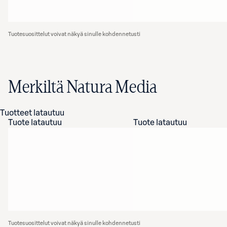
Tuotesuosittelut voivat näkyä sinulle kohdennetusti
Merkiltä Natura Media
Tuotteet latautuu
Tuote latautuu
Tuote latautuu
Tuotesuosittelut voivat näkyä sinulle kohdennetusti