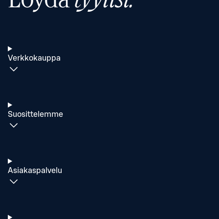
Verkkokauppa
Suosittelemme
Asiakaspalvelu