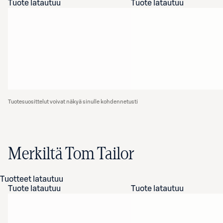
Tuote latautuu
Tuote latautuu
Tuotesuosittelut voivat näkyä sinulle kohdennetusti
Merkiltä Tom Tailor
Tuotteet latautuu
Tuote latautuu
Tuote latautuu