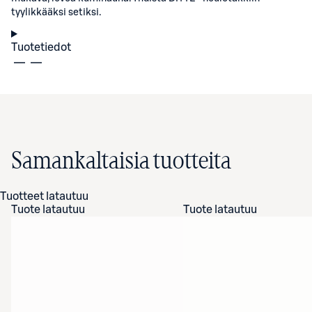
tyylikkääksi setiksi.
Tuotetiedot
Samankaltaisia tuotteita
Tuotteet latautuu
Tuote latautuu
Tuote latautuu