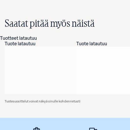
Saatat pitää myös näistä
Tuotteet latautuu
Tuote latautuu
Tuote latautuu
Tuotesuosittelut voivat näkyä sinulle kohdennetusti