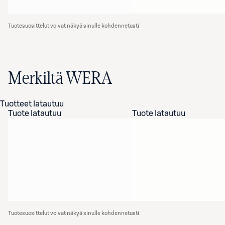
Tuotesuosittelut voivat näkyä sinulle kohdennetusti
Merkiltä WERA
Tuotteet latautuu
Tuote latautuu
Tuote latautuu
Tuotesuosittelut voivat näkyä sinulle kohdennetusti