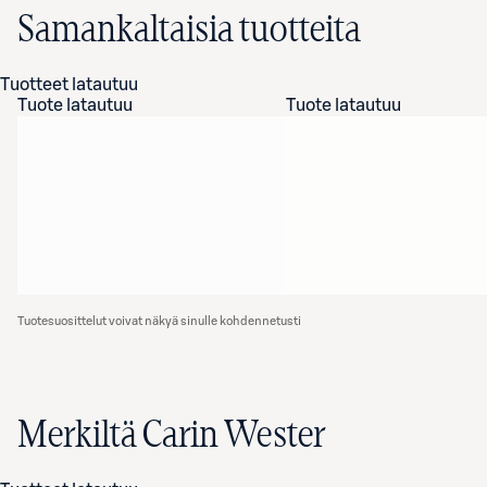
Samankaltaisia tuotteita
Tuotteet latautuu
Tuote latautuu
Tuote latautuu
Tuotesuosittelut voivat näkyä sinulle kohdennetusti
Merkiltä Carin Wester