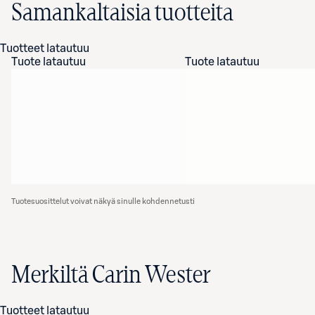
Samankaltaisia tuotteita
Tuotteet latautuu
Tuote latautuu
Tuote latautuu
Tuotesuosittelut voivat näkyä sinulle kohdennetusti
Merkiltä Carin Wester
Tuotteet latautuu