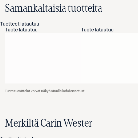
Samankaltaisia tuotteita
Tuotteet latautuu
Tuote latautuu
Tuote latautuu
Tuotesuosittelut voivat näkyä sinulle kohdennetusti
Merkiltä Carin Wester