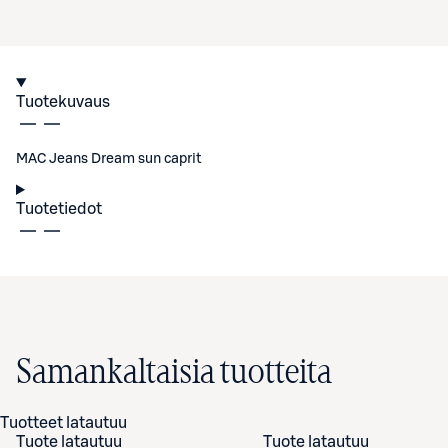
Tuotekuvaus
MAC Jeans Dream sun caprit
Tuotetiedot
Samankaltaisia tuotteita
Tuotteet latautuu
Tuote latautuu
Tuote latautuu