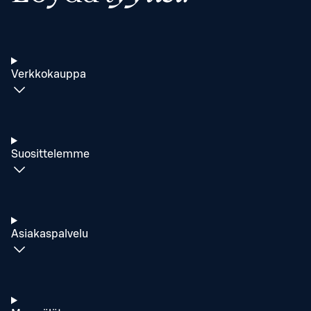
Verkkokauppa
Suosittelemme
Asiakaspalvelu