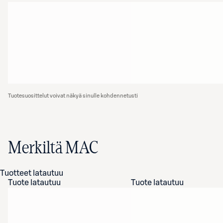
Tuotesuosittelut voivat näkyä sinulle kohdennetusti
Merkiltä MAC
Tuotteet latautuu
Tuote latautuu
Tuote latautuu