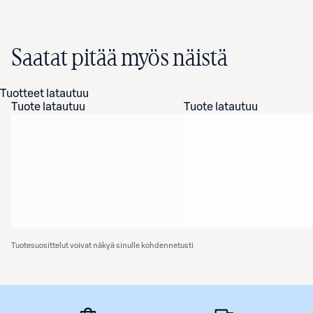
Saatat pitää myös näistä
Tuotteet latautuu
Tuote latautuu
Tuote latautuu
Tuotesuosittelut voivat näkyä sinulle kohdennetusti