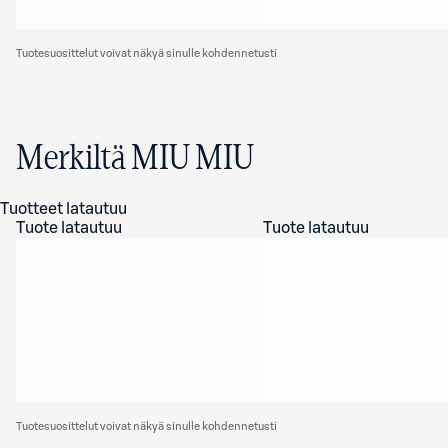
Tuotesuosittelut voivat näkyä sinulle kohdennetusti
Merkiltä MIU MIU
Tuotteet latautuu
Tuote latautuu
Tuote latautuu
Tuotesuosittelut voivat näkyä sinulle kohdennetusti