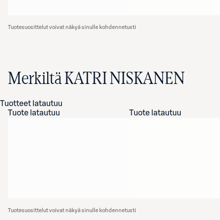
Tuotesuosittelut voivat näkyä sinulle kohdennetusti
Merkiltä KATRI NISKANEN
Tuotteet latautuu
Tuote latautuu
Tuote latautuu
Tuotesuosittelut voivat näkyä sinulle kohdennetusti