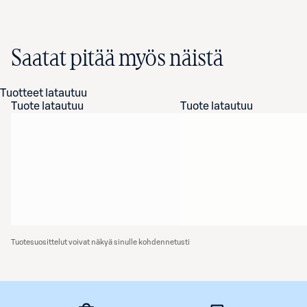
Saatat pitää myös näistä
Tuotteet latautuu
Tuote latautuu
Tuote latautuu
Tuotesuosittelut voivat näkyä sinulle kohdennetusti