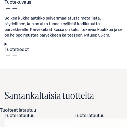
Tuotekuvaus
Soikea kukkalaatikko pulverimaalatusta metallista,
täydellinen, kun on aika tuoda keväistä kodikkuutta
parvekkeelle. Parvekelaatikossa on kaksi tukevaa koukkua ja se
on helppo ripustaa parvekkeen kaiteeseen. Pituus: 55 cm.
Tuotetiedot
Samankaltaisia tuotteita
Tuotteet latautuu
Tuote latautuu
Tuote latautuu