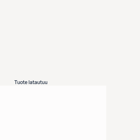
Tuote latautuu