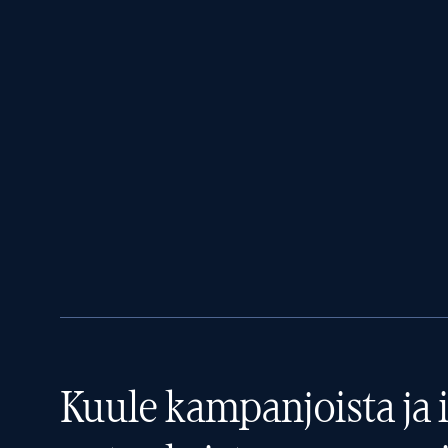
Kuule kampanjoista ja i