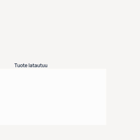
Tuote latautuu