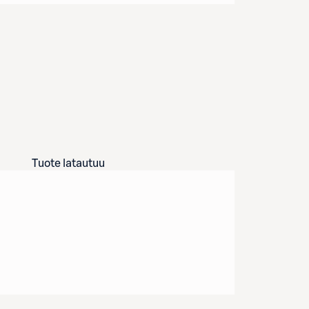
Tuote latautuu