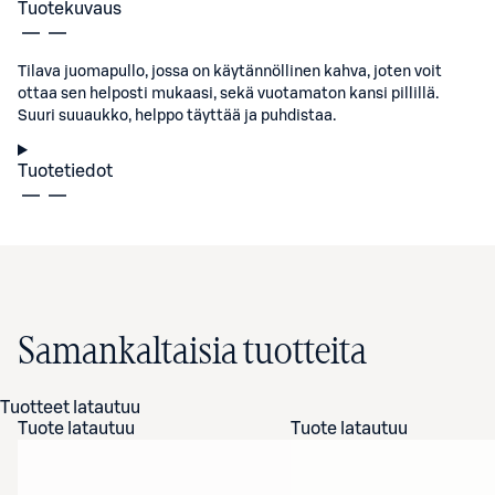
Tuotekuvaus
Tilava juomapullo, jossa on käytännöllinen kahva, joten voit
ottaa sen helposti mukaasi, sekä vuotamaton kansi pillillä.
Suuri suuaukko, helppo täyttää ja puhdistaa.
Tuotetiedot
Samankaltaisia tuotteita
Tuotteet latautuu
Tuote latautuu
Tuote latautuu